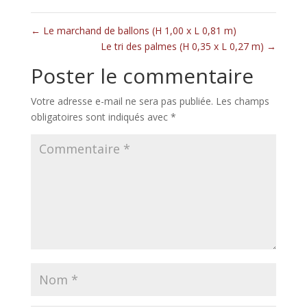
←
Le marchand de ballons (H 1,00 x L 0,81 m)
Le tri des palmes (H 0,35 x L 0,27 m)
→
Poster le commentaire
Votre adresse e-mail ne sera pas publiée.
Les champs
obligatoires sont indiqués avec
*