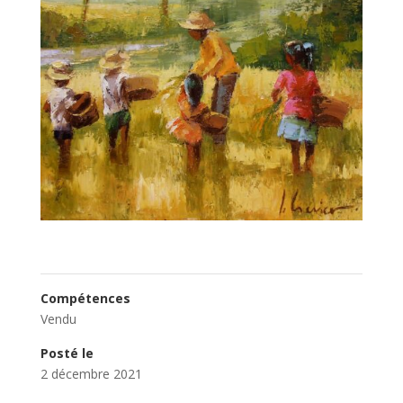
Compétences
Vendu
Posté le
2 décembre 2021