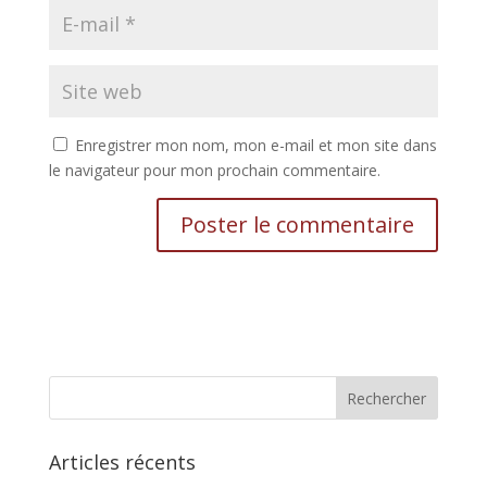
Enregistrer mon nom, mon e-mail et mon site dans
le navigateur pour mon prochain commentaire.
Articles récents