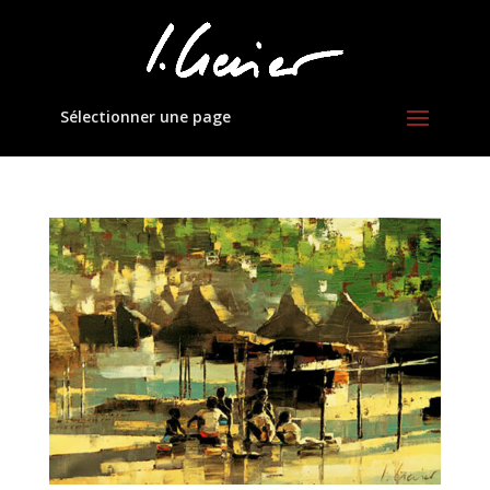
Sélectionner une page