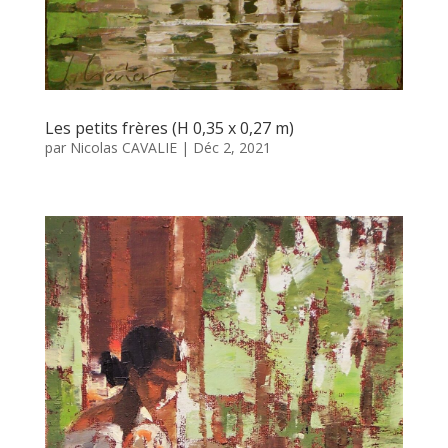
Les petits frères (H 0,35 x 0,27 m)
par
Nicolas CAVALIE
|
Déc 2, 2021