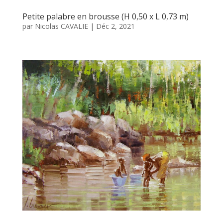
Petite palabre en brousse (H 0,50 x L 0,73 m)
par
Nicolas CAVALIE
|
Déc 2, 2021