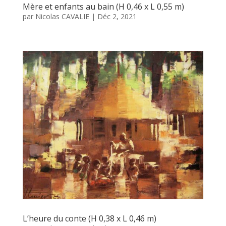
Mère et enfants au bain (H 0,46 x L 0,55 m)
par
Nicolas CAVALIE
|
Déc 2, 2021
L’heure du conte (H 0,38 x L 0,46 m)