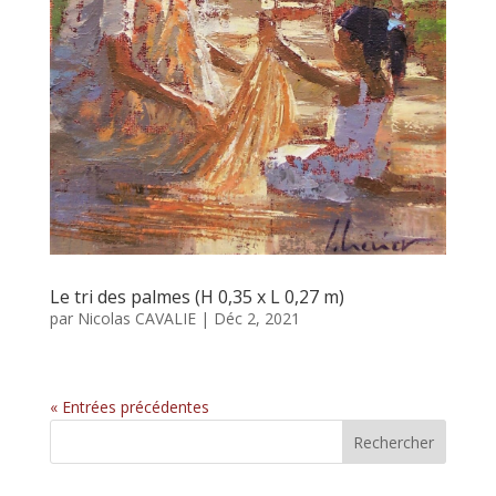
Le tri des palmes (H 0,35 x L 0,27 m)
par
Nicolas CAVALIE
|
Déc 2, 2021
« Entrées précédentes