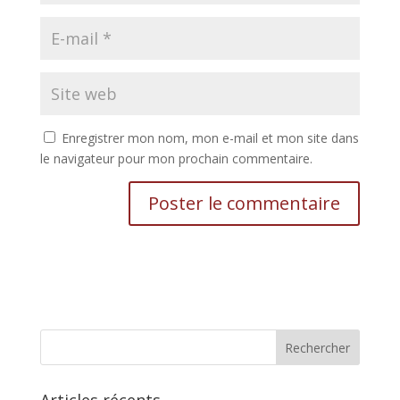
Enregistrer mon nom, mon e-mail et mon site dans
le navigateur pour mon prochain commentaire.