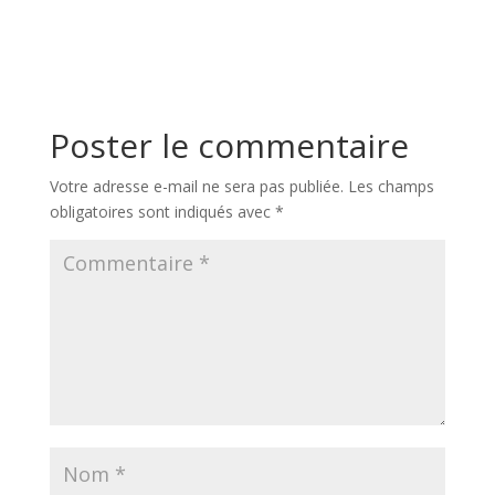
Poster le commentaire
Votre adresse e-mail ne sera pas publiée.
Les champs
obligatoires sont indiqués avec
*