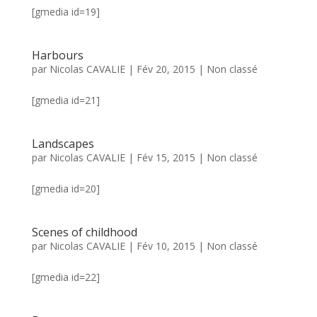
[gmedia id=19]
Harbours
par
Nicolas CAVALIE
|
Fév 20, 2015
|
Non classé
[gmedia id=21]
Landscapes
par
Nicolas CAVALIE
|
Fév 15, 2015
|
Non classé
[gmedia id=20]
Scenes of childhood
par
Nicolas CAVALIE
|
Fév 10, 2015
|
Non classé
[gmedia id=22]