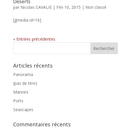
Deserts
par
Nicolas CAVALIE
|
Fév 10, 2015
|
Non classé
[gmedia id=16]
« Entrées précédentes
Articles récents
Panorama
(pas de titre)
Marines
Ports
Seascapes
Commentaires récents