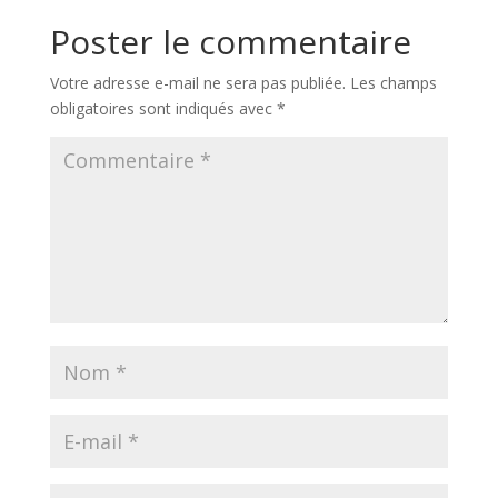
Poster le commentaire
Votre adresse e-mail ne sera pas publiée.
Les champs
obligatoires sont indiqués avec
*