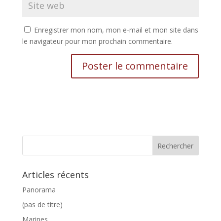
Enregistrer mon nom, mon e-mail et mon site dans
le navigateur pour mon prochain commentaire.
Articles récents
Panorama
(pas de titre)
Marines