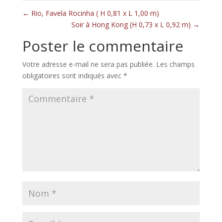
←
Rio, Favela Rocinha ( H 0,81 x L 1,00 m)
Soir à Hong Kong (H 0,73 x L 0,92 m)
→
Poster le commentaire
Votre adresse e-mail ne sera pas publiée.
Les champs
obligatoires sont indiqués avec
*