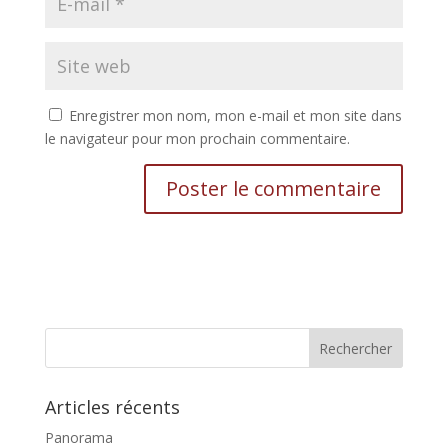
Enregistrer mon nom, mon e-mail et mon site dans
le navigateur pour mon prochain commentaire.
Articles récents
Panorama