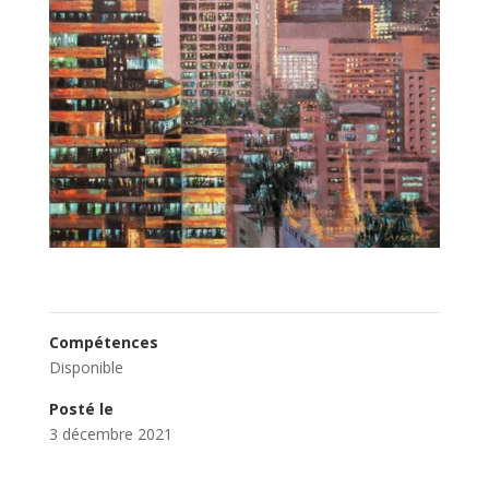
Compétences
Disponible
Posté le
3 décembre 2021