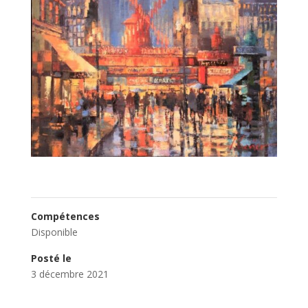
Compétences
Disponible
Posté le
3 décembre 2021