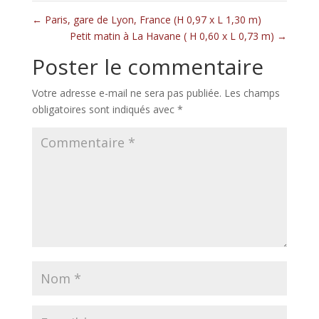
←
Paris, gare de Lyon, France (H 0,97 x L 1,30 m)
Petit matin à La Havane ( H 0,60 x L 0,73 m)
→
Poster le commentaire
Votre adresse e-mail ne sera pas publiée.
Les champs
obligatoires sont indiqués avec
*