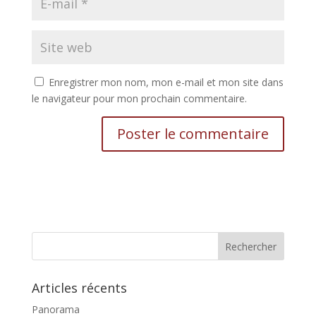
Enregistrer mon nom, mon e-mail et mon site dans
le navigateur pour mon prochain commentaire.
Articles récents
Panorama