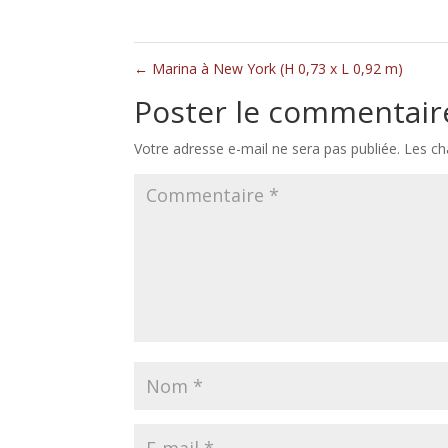
←
Marina à New York (H 0,73 x L 0,92 m)
Poster le commentair
Votre adresse e-mail ne sera pas publiée.
Les ch