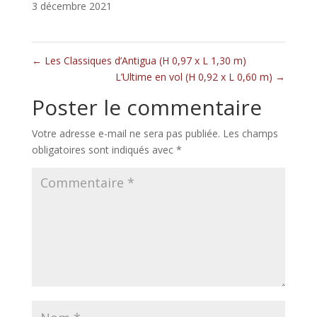
3 décembre 2021
←
Les Classiques d’Antigua (H 0,97 x L 1,30 m)
L’Ultime en vol (H 0,92 x L 0,60 m)
→
Poster le commentaire
Votre adresse e-mail ne sera pas publiée.
Les champs
obligatoires sont indiqués avec
*