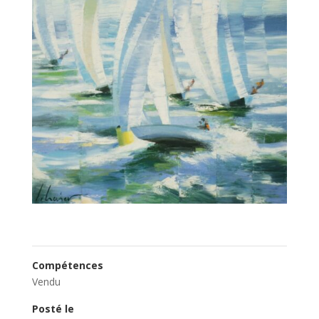
Compétences
Vendu
Posté le