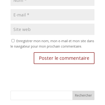
Enregistrer mon nom, mon e-mail et mon site dans
le navigateur pour mon prochain commentaire.