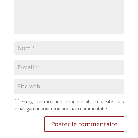
Enregistrer mon nom, mon e-mail et mon site dans
le navigateur pour mon prochain commentaire.