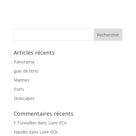
Articles récents
Panorama
(pas de titre)
Marines
Ports
Seascapes
Commentaires récents
F.Tonnellier
dans
Livre d’Or
Naudin
dans
Livre d’Or