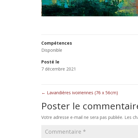
Compétences
Disponible
Posté le
7 décembre 2021
←
Lavandières ivoiriennes (76 x 56cm)
Poster le commentair
Votre adresse e-mail ne sera pas publiée.
Les ch