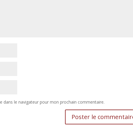
te dans le navigateur pour mon prochain commentaire.