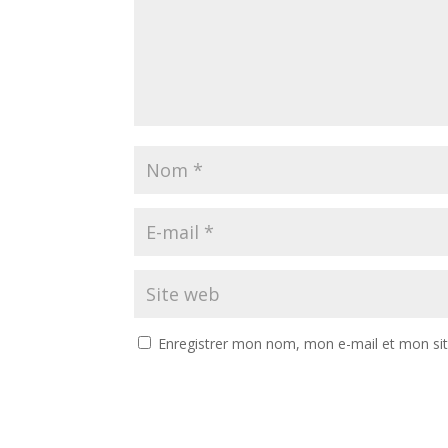
Enregistrer mon nom, mon e-mail et mon si