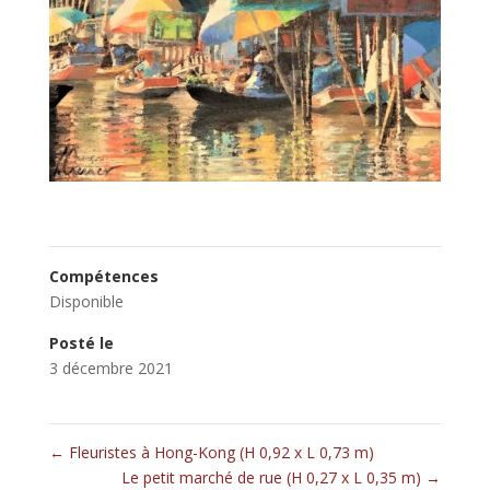
Compétences
Disponible
Posté le
3 décembre 2021
←
Fleuristes à Hong-Kong (H 0,92 x L 0,73 m)
Le petit marché de rue (H 0,27 x L 0,35 m)
→