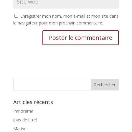
Enregistrer mon nom, mon e-mail et mon site dans
le navigateur pour mon prochain commentaire.
Articles récents
Panorama
(pas de titre)
Marines