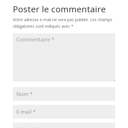
Poster le commentaire
Votre adresse e-mail ne sera pas publiée.
Les champs
obligatoires sont indiqués avec
*