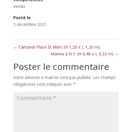
Vendu
Posté le
3 décembre 2021
←
Carnaval Place St Marc (H 1,20 x L 1,20 m)
Marina à N.Y. (H 0,46 x L 0,33 m)
→
Poster le commentaire
Votre adresse e-mail ne sera pas publiée.
Les champs
obligatoires sont indiqués avec
*