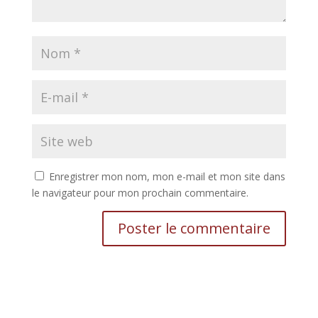
Enregistrer mon nom, mon e-mail et mon site dans
le navigateur pour mon prochain commentaire.