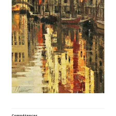
Compétences