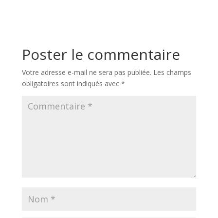
Poster le commentaire
Votre adresse e-mail ne sera pas publiée.
Les champs
obligatoires sont indiqués avec
*