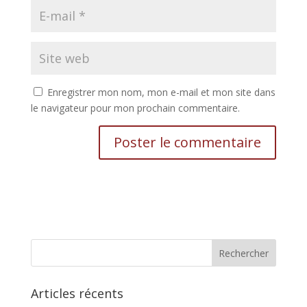
Enregistrer mon nom, mon e-mail et mon site dans
le navigateur pour mon prochain commentaire.
Articles récents