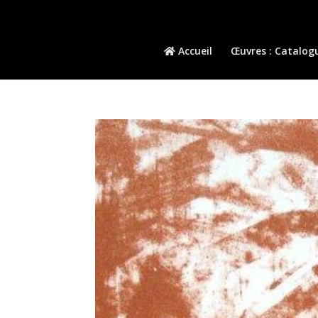
Accueil
Œuvres : Catalog