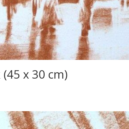
(45 x 30 cm)