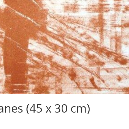
nes (45 x 30 cm)